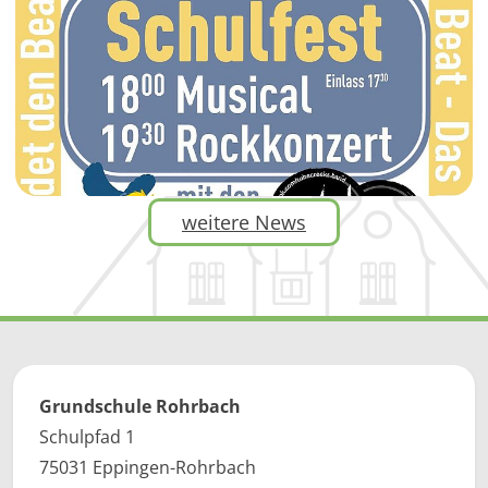
weitere News
Grundschule Rohrbach
Schulpfad 1
75031 Eppingen-Rohrbach