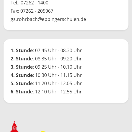
Tel.:
07262 - 1400
Fax: 07262 - 205067
gs.rohrbach@eppingerschulen.de
1. Stunde
: 07.45 Uhr - 08.30 Uhr
2. Stunde
: 08.35 Uhr - 09.20 Uhr
3. Stunde
: 09.25 Uhr - 10.10 Uhr
4. Stunde
: 10.30 Uhr - 11.15 Uhr
5. Stunde
: 11.20 Uhr - 12.05 Uhr
6. Stunde
: 12.10 Uhr - 12.55 Uhr